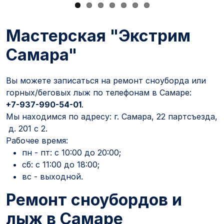
Мастерская "Экстрим
Самара"
Вы можете записаться на ремонт сноуборда или
горных/беговых лыж по телефонам в Самаре:
+7-937-990-54-01
.
Мы находимся по адресу: г. Самара, 22 партсъезда,
д. 201 с 2.
Рабочее время:
пн - пт: с 10:00 до 20:00;
сб: с 11:00 до 18:00;
вс - выходной.
Ремонт сноубордов и
лыж в Самаре