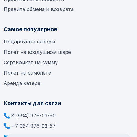
Правила обмена и возврата
Самое популярное
Подарочные наборы
Полет на воздушном шаре
Сертификат на сумму
Полет на самолете
Аренда катера
Контакты для связи
8 (964) 976-03-60
+7 964 976-03-57
info@extremesamara.ru