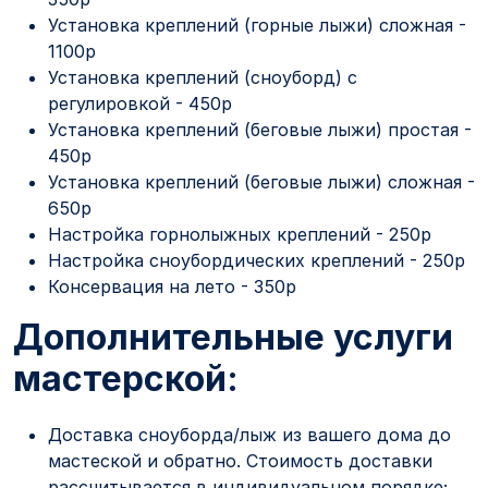
Установка креплений (горные лыжи) сложная -
1100р
Установка креплений (сноуборд) с
регулировкой - 450р
Установка креплений (беговые лыжи) простая -
450р
Установка креплений (беговые лыжи) сложная -
650р
Настройка горнолыжных креплений - 250р
Настройка сноубордических креплений - 250р
Консервация на лето - 350р
Дополнительные услуги
мастерской:
Доставка сноуборда/лыж из вашего дома до
мастеской и обратно. Стоимость доставки
рассчитывается в индивидуальном порядке;