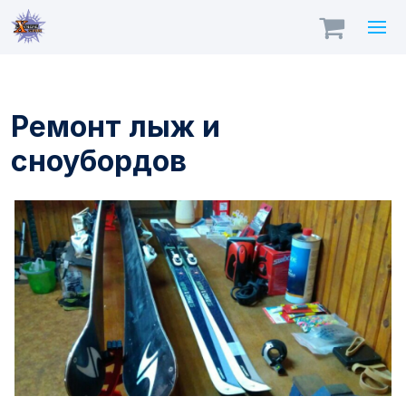
Ремонт лыж и
сноубордов