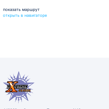
показать маршрут
открыть в навигаторе