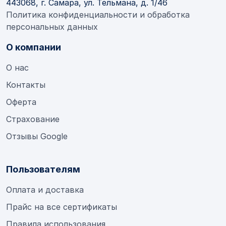
443068, г. Самара, ул. Тельмана, д. 1/46
Политика конфиденциальности и обработка
персональных данных
О компании
О нас
Контакты
Оферта
Страхование
Отзывы Google
Пользователям
Оплата и доставка
Прайс на все сертификаты
Правила использования