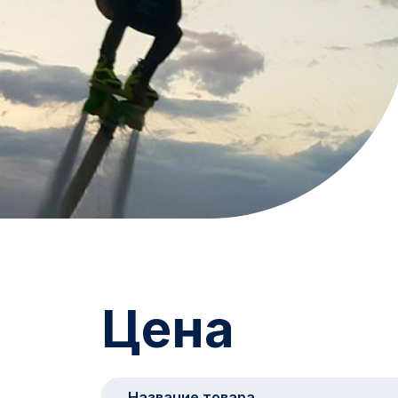
Цена
Название товара