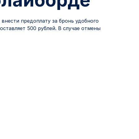
флайборде
о внести предоплату за бронь удобного
оставляет 500 рублей. В случае отмены