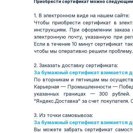
Приобрести сертификат можно следующим
1. В электронном виде на нашем сайте:
Чтобы приобрести сертификат в элект
инструкциям. При оформлении заказа 
электронную почту, указанную при рег
Если в течение 10 минут сертификат так
чтобы мы оперативно решили проблему.
2. Заказать доставку сертификата:
За бумажный сертификат взимается до
По вторникам и пятницам мы осуществл
Карьерная — Промышленности — Побед
указанных границах — 300 рублей.
"Яндекс.Доставка" за счет покупателя
3. Из точки самовывоза:
За бумажный сертификат взимается до
Вы можете забрать сертификат самосто