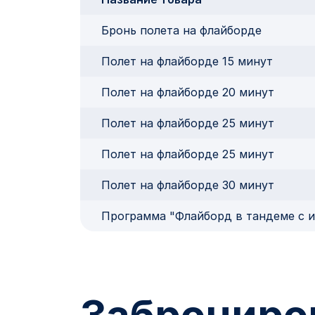
Бронь полета на флайборде
Полет на флайборде 15 минут
Полет на флайборде 20 минут
Полет на флайборде 25 минут
Полет на флайборде 25 минут
Полет на флайборде 30 минут
Программа "Флайборд в тандеме с 