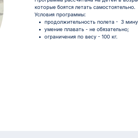
которые боятся летать самостоятельно.
Условия программы:
продолжительность полета - 3 мину
умение плавать - не обязательно;
ограничения по весу - 100 кг.