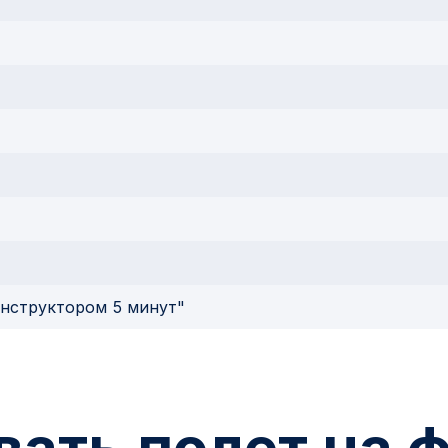
инструктором 5 минут"