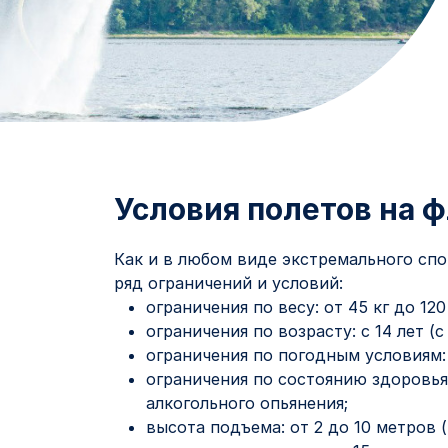
Условия полетов на 
Как и в любом виде экстремального спо
ряд ограничений и условий:
ограничения по весу: от 45 кг до 120 
ограничения по возрасту: с 14 лет (
ограничения по погодным условиям:
ограничения по состоянию здоровья
алкогольного опьянения;
высота подъема: от 2 до 10 метров 