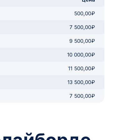
500,00₽
7 500,00₽
9 500,00₽
10 000,00₽
11 500,00₽
13 500,00₽
7 500,00₽