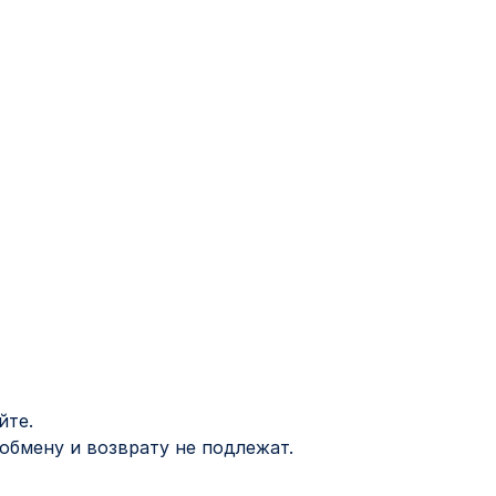
йте.
обмену и возврату не подлежат.