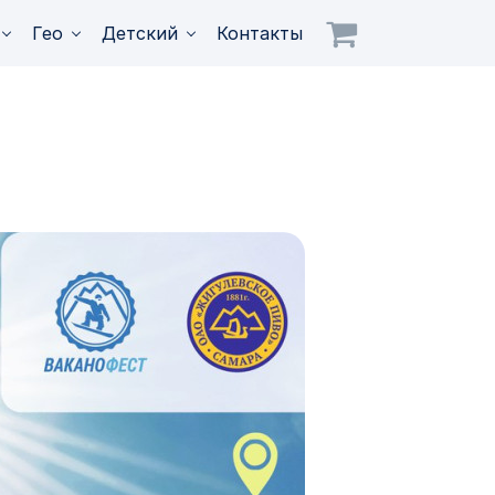
Гео
Детский
Контакты