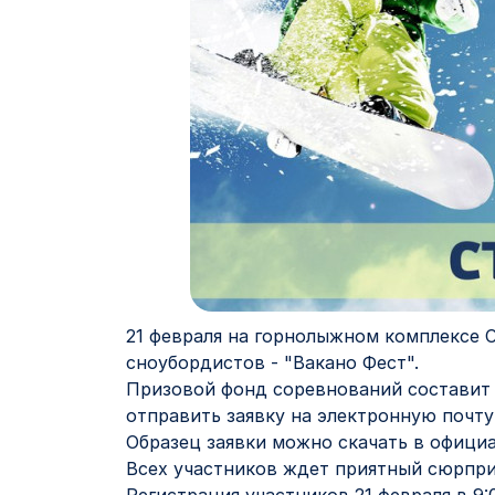
21 февраля на горнолыжном комплексе С
сноубордистов - "Вакано Фест".
Призовой фонд соревнований составит 
отправить заявку на электронную почту
Образец заявки можно скачать в официа
Всех участников ждет приятный сюрпри