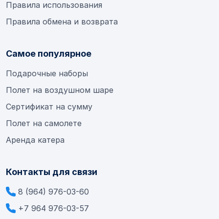
Правила использования
Правила обмена и возврата
Самое популярное
Подарочные наборы
Полет на воздушном шаре
Сертификат на сумму
Полет на самолете
Аренда катера
Контакты для связи
8 (964) 976-03-60
+7 964 976-03-57