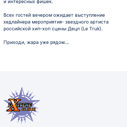
и интересных фишек.
Всех гостей вечером ожидает выступление
хедлайнера мероприятия- звездного артиста
российской хип-хоп сцены Децл (Le Truk).
Приходи, жара уже рядом....