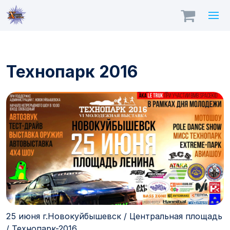
Технопарк 2016
25 июня г.Новокуйбышевск / Центральная площадь
/ Технопарк-2016.