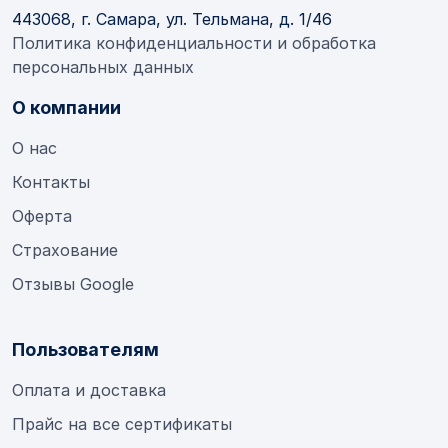
443068, г. Самара, ул. Тельмана, д. 1/46
Политика конфиденциальности и обработка
персональных данных
О компании
О нас
Контакты
Оферта
Страхование
Отзывы Google
Пользователям
Оплата и доставка
Прайс на все сертификаты