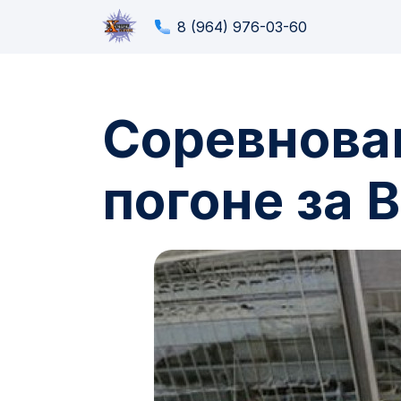
8 (964) 976-03-60
Соревнован
погоне за 