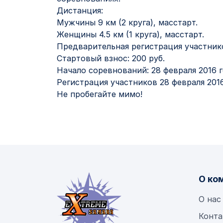
Дистанция:
Мужчины 9 км (2 круга), масстарт.
Женщины 4.5 км (1 круга), масстарт.
Предварительная регистрация участник
Стартовый взнос: 200 руб.
Начало соревнований: 28 февраля 2016 го
Регистрация участников 28 февраля 2016 
Не пробегайте мимо!
О ко
О нас
Конта