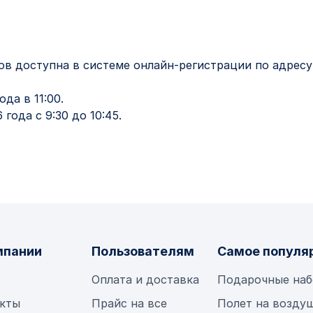
ов доступна в системе онлайн-регистрации по адрес
да в 11:00.
года с 9:30 до 10:45.
мпании
Пользователям
Самое популя
Оплата и доставка
Подарочные на
кты
Прайс на все
Полет на возду