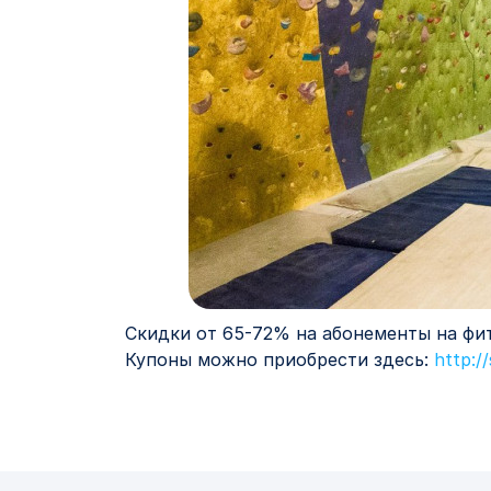
Скидки от 65-72% на абонементы на фит
Купоны можно приобрести здесь:
http:/