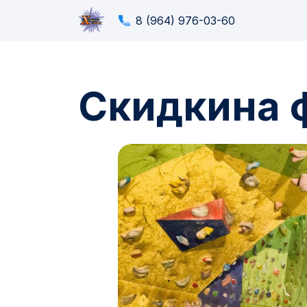
8 (964) 976-03-60
Скидкина 