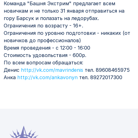
Команда "Башня Экстрим" предлагает всем
новичкам и не только 31 января отправиться на
гору Барсук и полазать на ледорубах.
Ограничения по возрасту - 16+.
Ограничения по уровню подготовки - никаких (от
новичков до профессионалов)
Время проведения - с 12:00 - 16:00
Стоимость удовольствия - 600р.
По всем вопросам обращаться:
Денис
http://vk.com/mavrindenis
тел. 89608465975
Анка
http://vk.com/ankavonyn
тел. 89272017300