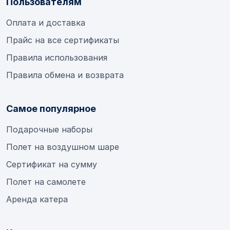
Пользователям
Оплата и доставка
Прайс на все сертификаты
Правила использования
Правила обмена и возврата
Самое популярное
Подарочные наборы
Полет на воздушном шаре
Сертификат на сумму
Полет на самолете
Аренда катера