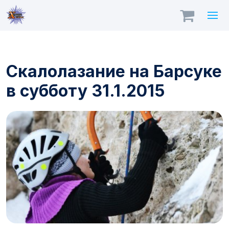
Скалолазание на Барсуке
в субботу 31.1.2015