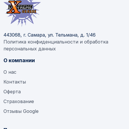
443068, г. Самара, ул. Тельмана, д. 1/46
Политика конфиденциальности и обработка
персональных данных
О компании
О нас
Контакты
Оферта
Страхование
Отзывы Google