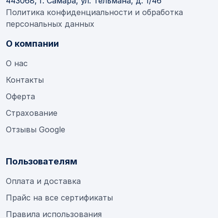
443068, г. Самара, ул. Тельмана, д. 1/46
Политика конфиденциальности и обработка
персональных данных
О компании
О нас
Контакты
Оферта
Страхование
Отзывы Google
Пользователям
Оплата и доставка
Прайс на все сертификаты
Правила использования