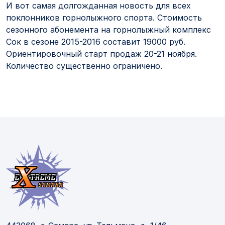
И вот самая долгожданная новость для всех
поклонников горнолыжного спорта. Стоимость
сезонного абонемента на горнолыжный комплекс
Сок в сезоне 2015-2016 составит 19000 руб.
Ориентировочный старт продаж 20-21 ноября.
Количество существенно ограничено.