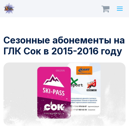
Сезонные абонементы на
ГЛК Сок в 2015-2016 году