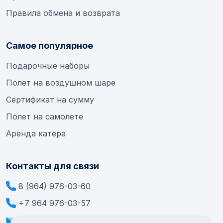
Правила обмена и возврата
Самое популярное
Подарочные наборы
Полет на воздушном шаре
Сертификат на сумму
Полет на самолете
Аренда катера
Контакты для связи
8 (964) 976-03-60
+7 964 976-03-57
info@extremesamara.ru