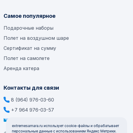
Самое популярное
Подарочные наборы
Полет на воздушном шаре
Сертификат на сумму
Полет на самолете
Аренда катера
Контакты для связи
8 (964) 976-03-60
+7 964 976-03-57
info@extremesamara.ru
extremesamara.ru использует cookie-файлы и обрабатывает
персональные данные с использованием Яндекс Метрики.