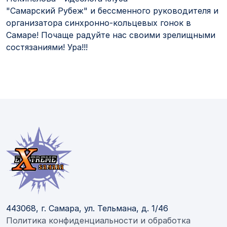
"Самарский Рубеж" и бессменного руководителя и
организатора синхронно-кольцевых гонок в
Самаре! Почаще радуйте нас своими зрелищными
состязаниями! Ура!!!
443068, г. Самара, ул. Тельмана, д. 1/46
Политика конфиденциальности и обработка