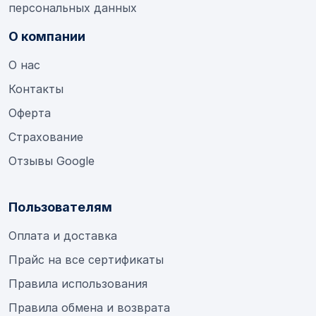
персональных данных
О компании
О нас
Контакты
Оферта
Страхование
Отзывы Google
Пользователям
Оплата и доставка
Прайс на все сертификаты
Правила использования
Правила обмена и возврата