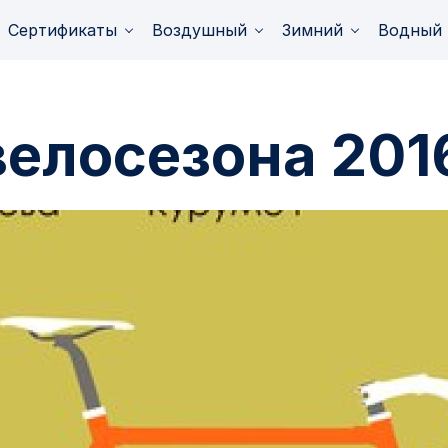
Сертификаты
Воздушный
Зимний
Водный
велосезона 201