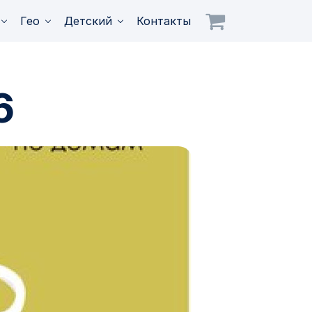
Гео
Детский
Контакты
6