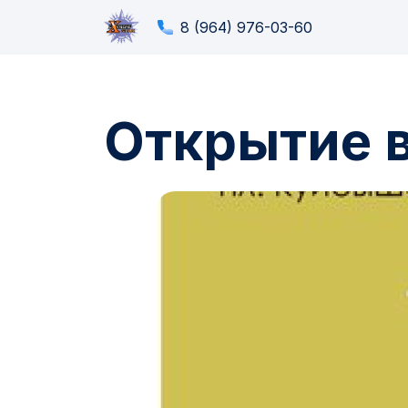
8 (964) 976-03-60
Открытие 