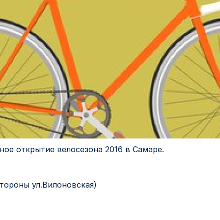
ное открытие велосезона 2016 в Самаре.
стороны ул.Вилоновская)