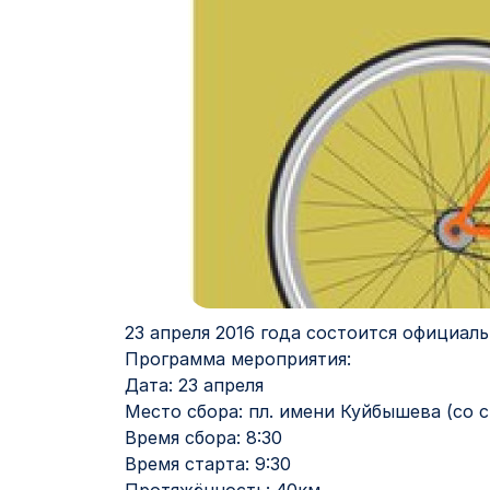
23 апреля 2016 года состоится официаль
Программа мероприятия:
Дата: 23 апреля
Место сбора: пл. имени Куйбышева (со 
Время сбора: 8:30
Время старта: 9:30