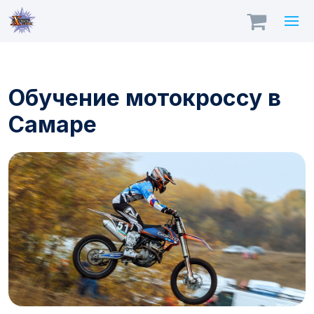
Обучение мотокроссу в
Самаре