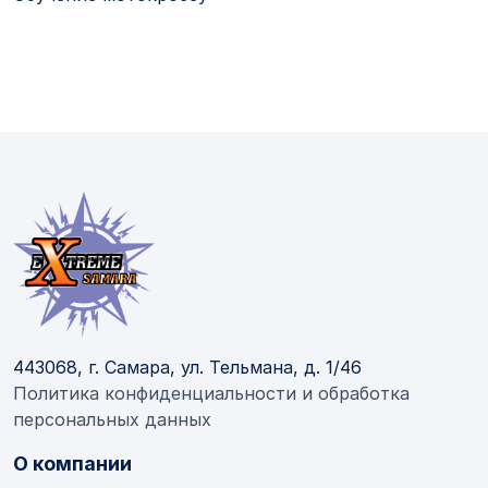
443068, г. Самара, ул. Тельмана, д. 1/46
Политика конфиденциальности и обработка
персональных данных
О компании