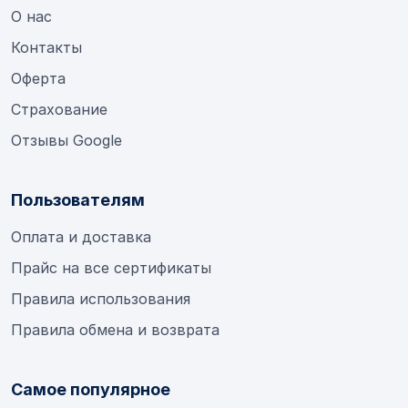
О нас
Контакты
Оферта
Страхование
Отзывы Google
Пользователям
Оплата и доставка
Прайс на все сертификаты
Правила использования
Правила обмена и возврата
Самое популярное