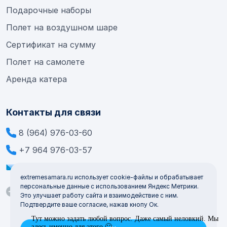
Подарочные наборы
Полет на воздушном шаре
Сертификат на сумму
Полет на самолете
Аренда катера
Контакты для связи
8 (964) 976-03-60
+7 964 976-03-57
info@extremesamara.ru
extremesamara.ru использует cookie-файлы и обрабатывает
персональные данные с использованием Яндекс Метрики.
Это улучшает работу сайта и взаимодействие с ним.
Подтвердите ваше согласие, нажав кнопу Ок.