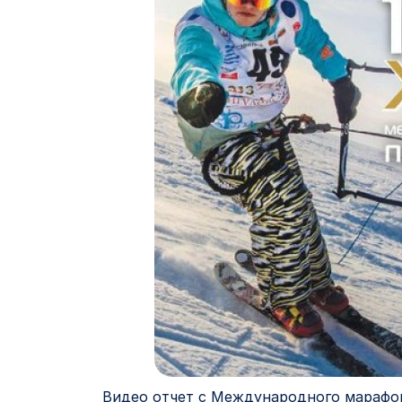
Видео отчет с Международного марафон