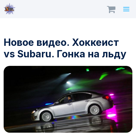
Новое видео. Хоккеист
vs Subaru. Гонка на льду