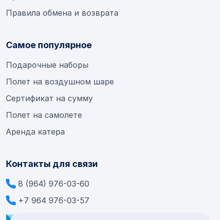
Правила обмена и возврата
Самое популярное
Подарочные наборы
Полет на воздушном шаре
Сертификат на сумму
Полет на самолете
Аренда катера
Контакты для связи
8 (964) 976-03-60
+7 964 976-03-57
info@extremesamara.ru