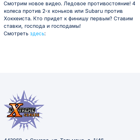
Смотрим новое видео. Ледовое противостояние! 4
колеса против 2-х коньков или Subaru против
Хоккеиста. Кто придет к финишу первым? Ставим
ставки, господа и господамы!
Смотреть
здесь
: