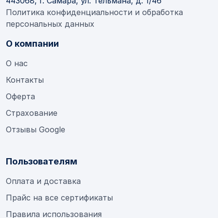
443068, г. Самара, ул. Тельмана, д. 1/46
Политика конфиденциальности и обработка
персональных данных
О компании
О нас
Контакты
Оферта
Страхование
Отзывы Google
Пользователям
Оплата и доставка
Прайс на все сертификаты
Правила использования