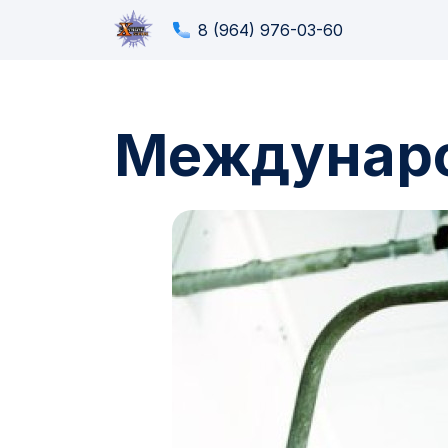
8 (964) 976-03-60
Междунаро