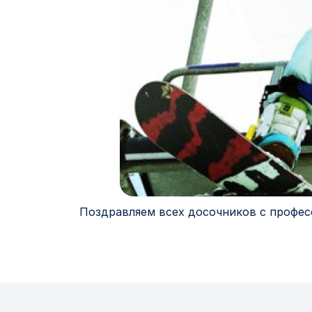
Поздравляем всех досочников с профес