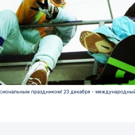
сиональным праздником! 23 декабря - международный