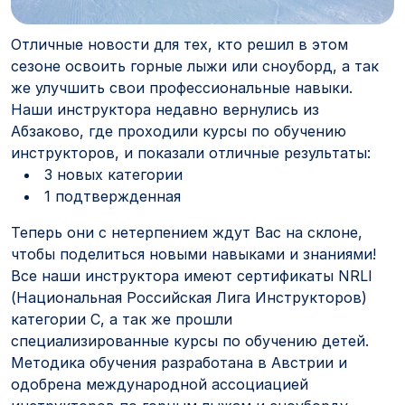
Отличные новости для тех, кто решил в этом
сезоне освоить горные лыжи или сноуборд, а так
же улучшить свои профессиональные навыки.
Наши инструктора недавно вернулись из
Абзаково, где проходили курсы по обучению
инструкторов, и показали отличные результаты:
3 новых категории
1 подтвержденная
Теперь они с нетерпением ждут Вас на склоне,
чтобы поделиться новыми навыками и знаниями!
Все наши инструктора имеют сертификаты NRLI
(Национальная Российская Лига Инструкторов)
категории С, а так же прошли
специализированные курсы по обучению детей.
Методика обучения разработана в Австрии и
одобрена международной ассоциацией