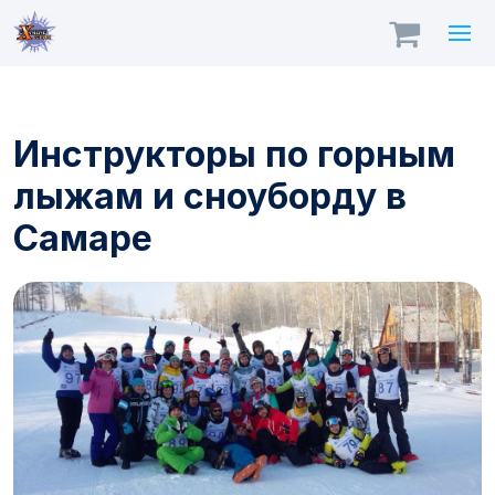
Инструкторы по горным
лыжам и сноуборду в
Самаре