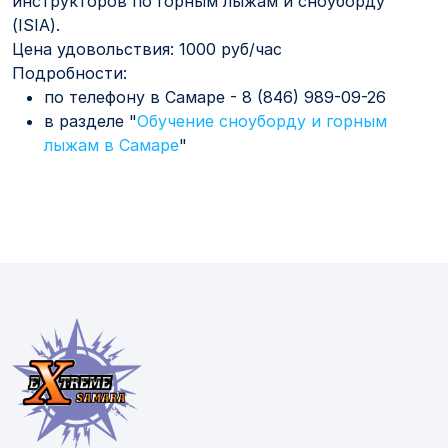
инструкторов по горным лыжам и сноуборду
(ISIA).
Цена удовольствия: 1000 руб/час
Подробности:
по телефону в Самаре - 8 (846) 989-09-26
в разделе "
Обучение сноуборду и горным
лыжам в Самаре
"