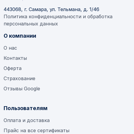
443068, г. Самара, ул. Тельмана, д. 1/46
Политика конфиденциальности и обработка
персональных данных
О компании
О нас
Контакты
Оферта
Страхование
Отзывы Google
Пользователям
Оплата и доставка
Прайс на все сертификаты