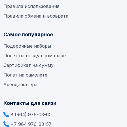
Правила использования
Правила обмена и возврата
Самое популярное
Подарочные наборы
Полет на воздушном шаре
Сертификат на сумму
Полет на самолете
Аренда катера
Контакты для связи
8 (964) 976-03-60
+7 964 976-03-57