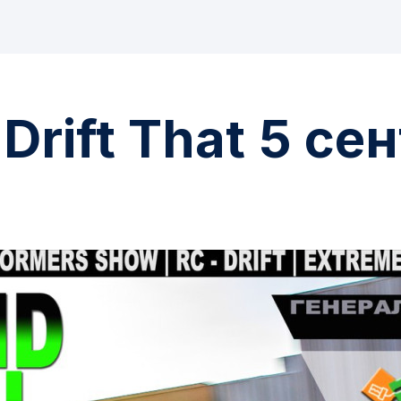
 Drift That 5 с