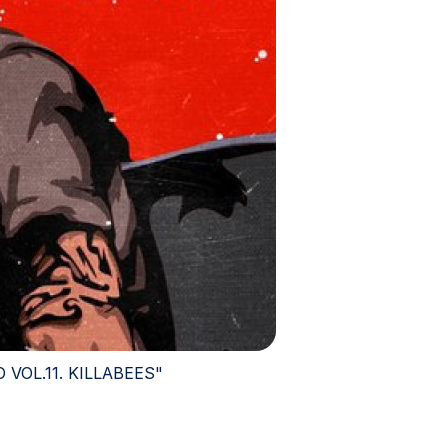
 VOL.11. KILLABEES"