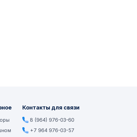
рное
Контакты для связи
боры
8 (964) 976-03-60
шном
+7 964 976-03-57