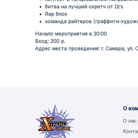
битва на лучший скретч от Dj's
Rap блок
команда райтеров (граффити-худож
Начало мероприятия в 20:00
Вход: 200 р.
Адрес места проведения: г. Самара, ул. С
О ко
О нас
Конта