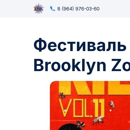
8 (964) 976-03-60
Фестиваль
Brooklyn Zoo