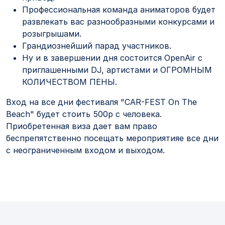
Профессиональная команда аниматоров будет
развлекать вас разнообразными конкурсами и
розыгрышами.
Грандиознейший парад участников.
Ну и в завершении дня состоится OpenAir с
приглашенными DJ, артистами и ОГРОМНЫМ
КОЛИЧЕСТВОМ ПЕНЫ.
Вход на все дни фестиваля
"CAR-FEST On The
Beach"
будет стоить 500р с человека.
Приобретенная виза дает вам право
беспрепятственно посещать мероприятияе все дни
с неограниченным входом и выходом.