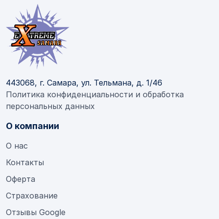
443068, г. Самара, ул. Тельмана, д. 1/46
Политика конфиденциальности и обработка
персональных данных
О компании
О нас
Контакты
Оферта
Страхование
Отзывы Google