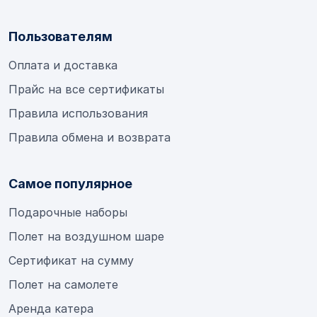
Пользователям
Оплата и доставка
Прайс на все сертификаты
Правила использования
Правила обмена и возврата
Самое популярное
Подарочные наборы
Полет на воздушном шаре
Сертификат на сумму
Полет на самолете
Аренда катера