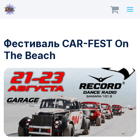
Фестиваль CAR-FEST On
The Beach