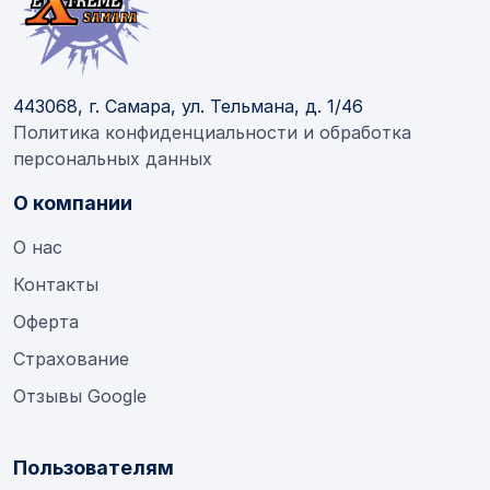
443068, г. Самара, ул. Тельмана, д. 1/46
Политика конфиденциальности и обработка
персональных данных
О компании
О нас
Контакты
Оферта
Страхование
Отзывы Google
Пользователям