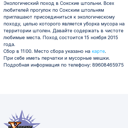
Экологический поход в Сокские штольни. Всех
любителей прогулок по Сокским штольням
приглашают присоединиться к экологическому
походу, целью которого является уборка мусора на
территории штолен. Давайте содержать в чистоте
любимые места. Поход состоится 15 ноября 2015
года.
Сбор в 11:00. Место сбора указано на
карте
.
При себе иметь перчатки и мусорные мешки.
Подробная информация по телефону:
89608465975