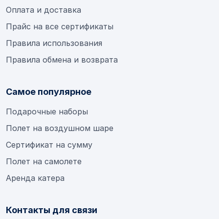
Оплата и доставка
Прайс на все сертификаты
Правила использования
Правила обмена и возврата
Самое популярное
Подарочные наборы
Полет на воздушном шаре
Сертификат на сумму
Полет на самолете
Аренда катера
Контакты для связи