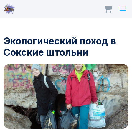
Экологический поход в
Сокские штольни