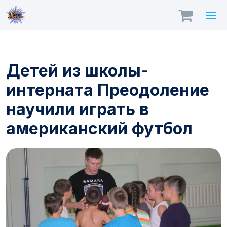
Детей из школы-
интерната Преодоление
научили играть в
американский футбол