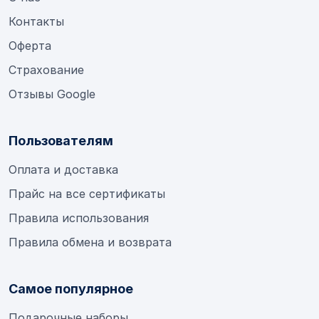
Контакты
Оферта
Страхование
Отзывы Google
Пользователям
Оплата и доставка
Прайс на все сертификаты
Правила использования
Правила обмена и возврата
Самое популярное
Подарочные наборы