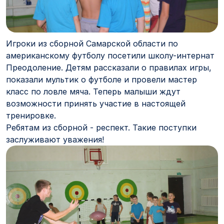
Игроки из сборной Самарской области по
американскому футболу посетили школу-интернат
Преодоление. Детям рассказали о правилах игры,
показали мультик о футболе и провели мастер
класс по ловле мяча. Теперь малыши ждут
возможности принять участие в настоящей
тренировке.
Ребятам из сборной - респект. Такие поступки
заслуживают уважения!