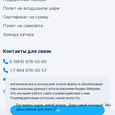
Полет на воздушном шаре
Сертификат на сумму
Полет на самолете
Аренда катера
Контакты для связи
8 (964) 976-03-60
+7 964 976-03-57
info@extremesamara.ru
extremesamara.ru использует cookie-файлы и обрабатывает
персональные данные с использованием Яндекс Метрики.
Это улучшает работу сайта и взаимодействие с ним.
Подтвердите ваше согласие, нажав кнопу Ок.