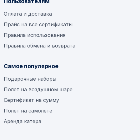
Пользователям
Оплата и доставка
Прайс на все сертификаты
Правила использования
Правила обмена и возврата
Самое популярное
Подарочные наборы
Полет на воздушном шаре
Сертификат на сумму
Полет на самолете
Аренда катера