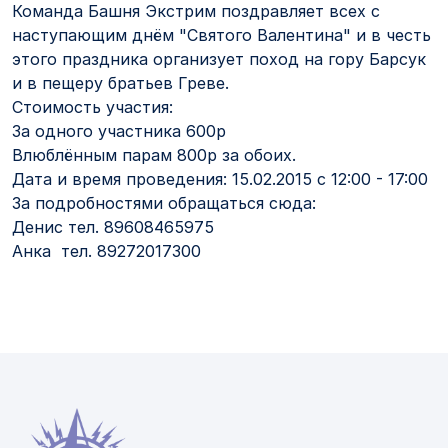
Команда Башня Экстрим поздравляет всех с
наступающим днём "Святого Валентина" и в честь
этого праздника организует поход на гору Барсук
и в пещеру братьев Греве.
Стоимость участия:
За одного участника 600р
Влюблённым парам 800р за обоих.
Дата и время проведения: 15.02.2015 с 12:00 - 17:00
За подробностями обращаться сюда:
Денис тел. 89608465975
Анка тел. 89272017300