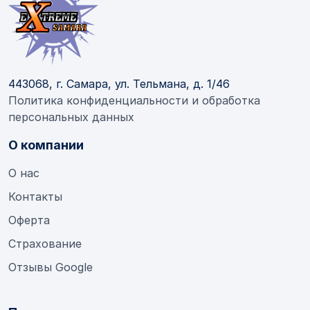
443068, г. Самара, ул. Тельмана, д. 1/46
Политика конфиденциальности и обработка
персональных данных
О компании
О нас
Контакты
Оферта
Страхование
Отзывы Google