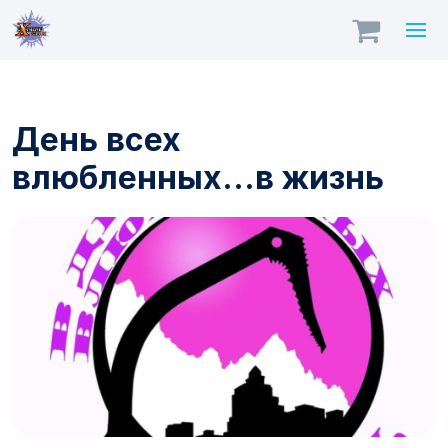
День всех
влюбленных...в жизнь