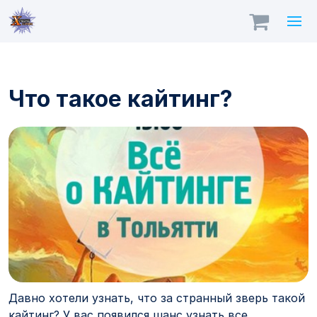
Что такое кайтинг?
Давно хотели узнать, что за странный зверь такой
кайтинг? У вас появился шанс узнать все