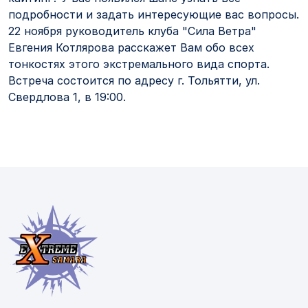
подробности и задать интересующие вас вопросы.
22 ноября руководитель клуба "Сила Ветра"
Евгения Котлярова расскажет Вам обо всех
тонкостях этого экстремального вида спорта.
Встреча состоится по адресу г. Тольятти, ул.
Свердлова 1, в 19:00.