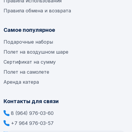
Правила использования
Правила обмена и возврата
Самое популярное
Подарочные наборы
Полет на воздушном шаре
Сертификат на сумму
Полет на самолете
Аренда катера
Контакты для связи
8 (964) 976-03-60
+7 964 976-03-57