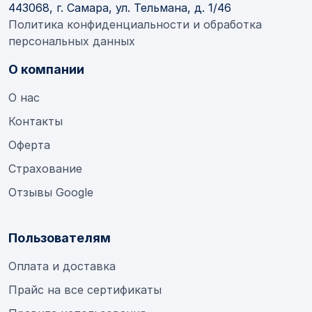
443068, г. Самара, ул. Тельмана, д. 1/46
Политика конфиденциальности и обработка
персональных данных
О компании
О нас
Контакты
Оферта
Страхование
Отзывы Google
Пользователям
Оплата и доставка
Прайс на все сертификаты