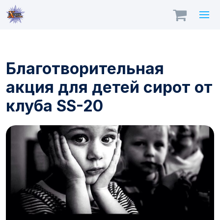
Благотворительная
акция для детей сирот от
клуба SS-20