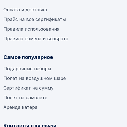
Оплата и доставка
Прайс на все сертификаты
Правила использования
Правила обмена и возврата
Самое популярное
Подарочные наборы
Полет на воздушном шаре
Сертификат на сумму
Полет на самолете
Аренда катера
Контакты для связи