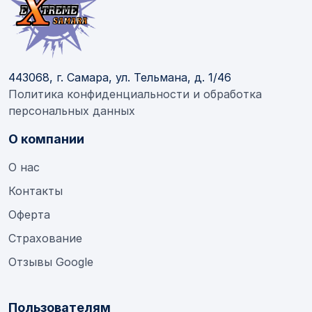
443068, г. Самара, ул. Тельмана, д. 1/46
Политика конфиденциальности и обработка
персональных данных
О компании
О нас
Контакты
Оферта
Страхование
Отзывы Google
Пользователям