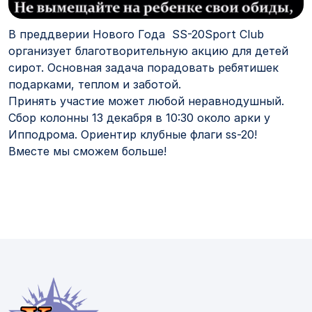
В преддверии Нового Года SS-20Sport Club
организует благотворительную акцию для детей
сирот. Основная задача порадовать ребятишек
подарками, теплом и заботой.
Принять участие может любой неравнодушный.
Сбор колонны 13 декабря в 10:30 около арки у
Ипподрома. Ориентир клубные флаги ss-20!
Вместе мы сможем больше!