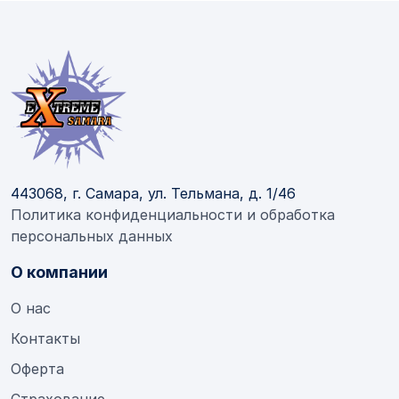
443068, г. Самара, ул. Тельмана, д. 1/46
Политика конфиденциальности и обработка
персональных данных
О компании
О нас
Контакты
Оферта