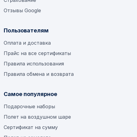
Страхование
Отзывы Google
Пользователям
Оплата и доставка
Прайс на все сертификаты
Правила использования
Правила обмена и возврата
Самое популярное
Подарочные наборы
Полет на воздушном шаре
Сертификат на сумму