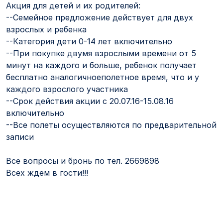
Акция для детей и их родителей:
--Семейное предложение действует для двух
взрослых и ребенка
--Категория дети 0-14 лет включительно
--При покупке двумя взрослыми времени от 5
минут на каждого и больше, ребенок получает
бесплатно аналогичноеполетное время, что и у
каждого взрослого участника
--Срок действия акции с 20.07.16-15.08.16
включительно
--Все полеты осуществляются по предварительной
записи
Все вопросы и бронь по тел. 2669898
Всех ждем в гости!!!