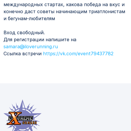
международных стартах, какова победа на вкус и
конечно даст советы начинающим триатлонистам
и бегунам-любителям
Вход свободный.
Для регистрации напишите на
samara@iloverunning.ru
Ссылка встречи
https://vk.com/event79437782