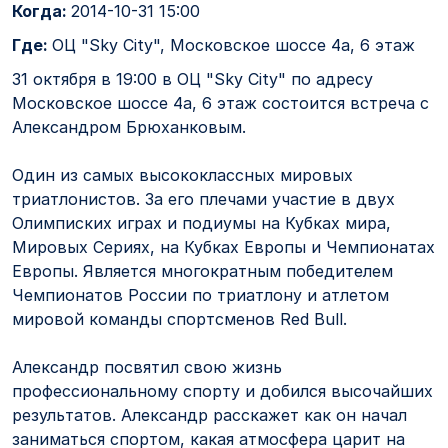
Когда:
2014-10-31 15:00
Где:
ОЦ "Sky City", Московское шоссе 4а, 6 этаж
31 октября в 19:00 в ОЦ "Sky City" по адресу
Московское шоссе 4а, 6 этаж состоится встреча с
Александром Брюханковым.
Один из самых высококлассных мировых
триатлонистов. За его плечами участие в двух
Олимписких играх и подиумы на Кубках мира,
Мировых Сериях, на Кубках Европы и Чемпионатах
Европы. Является многократным победителем
Чемпионатов России по триатлону и атлетом
мировой команды спортсменов Red Bull.
Александр посвятил свою жизнь
профессиональному спорту и добился высочайших
результатов. Александр расскажет как он начал
заниматься спортом, какая атмосфера царит на