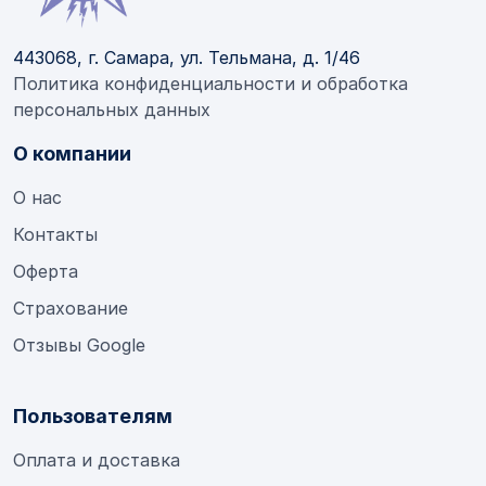
443068, г. Самара, ул. Тельмана, д. 1/46
Политика конфиденциальности и обработка
персональных данных
О компании
О нас
Контакты
Оферта
Страхование
Отзывы Google
Пользователям
Оплата и доставка