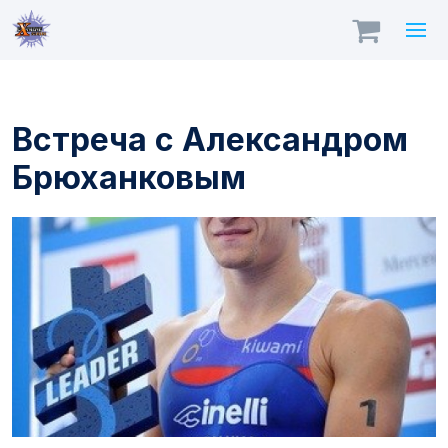
Встреча с Александром
Брюханковым