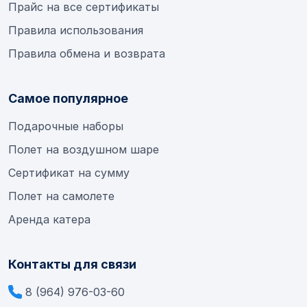
Прайс на все сертификаты
Правила использования
Правила обмена и возврата
Самое популярное
Подарочные наборы
Полет на воздушном шаре
Сертификат на сумму
Полет на самолете
Аренда катера
Контакты для связи
8 (964) 976-03-60