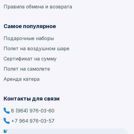
Правила обмена и возврата
Самое популярное
Подарочные наборы
Полет на воздушном шаре
Сертификат на сумму
Полет на самолете
Аренда катера
Контакты для связи
8 (964) 976-03-60
+7 964 976-03-57
info@extremesamara.ru