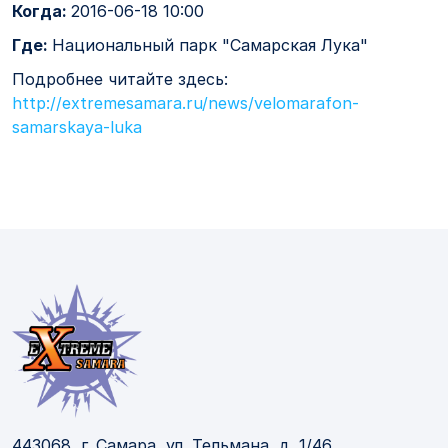
Когда:
2016-06-18 10:00
Где:
Национальный парк "Самарская Лука"
Подробнее читайте здесь:
http://extremesamara.ru/news/velomarafon-
samarskaya-luka
443068, г. Самара, ул. Тельмана, д. 1/46