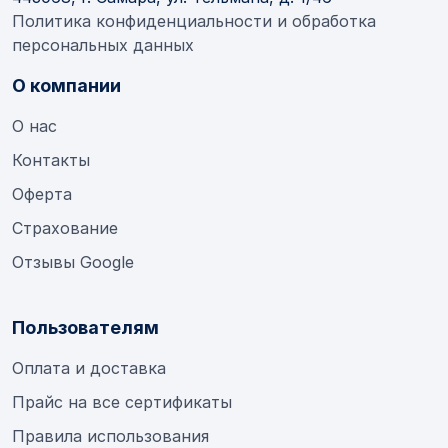
Политика конфиденциальности и обработка
персональных данных
О компании
О нас
Контакты
Оферта
Страхование
Отзывы Google
Пользователям
Оплата и доставка
Прайс на все сертификаты
Правила использования