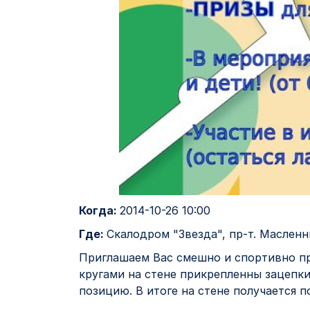
Когда:
2014-10-26 10:00
Где:
Скалодром "Звезда", пр-т. Масленн
Приглашаем Вас смешно и спортивно про
кругами на стене прикрепленны зацепки 
позицию.
В итоге на стене получается п