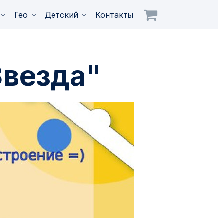
Гео
Детский
Контакты
Звезда"