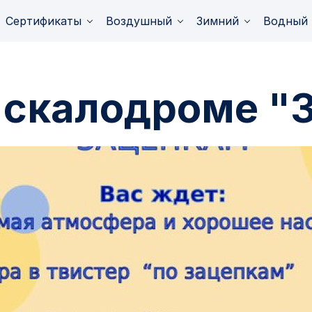
Сертификаты
Воздушный
Зимний
Водный
 скалодроме "