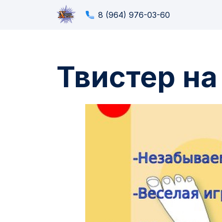
8 (964) 976-03-60
Твистер на