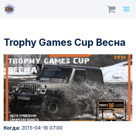
Trophy Games Cup Весна
Когда:
2015-04-18 07:00