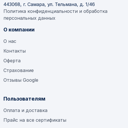
443068, г. Самара, ул. Тельмана, д. 1/46
Политика конфиденциальности и обработка
персональных данных
О компании
О нас
Контакты
Оферта
Страхование
Отзывы Google
Пользователям
Оплата и доставка
Прайс на все сертификаты