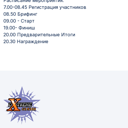
Расписание мероприятия:
7.00-08.45 Регистрация участников
08.50 Брифинг
09.00 - Старт
19.00- Финиш
20.00 Предварительные Итоги
20.30 Награждение