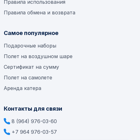
Правила использования
Правила обмена и возврата
Самое популярное
Подарочные наборы
Полет на воздушном шаре
Сертификат на сумму
Полет на самолете
Аренда катера
Контакты для связи
8 (964) 976-03-60
+7 964 976-03-57