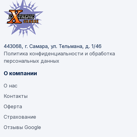
443068, г. Самара, ул. Тельмана, д. 1/46
Политика конфиденциальности и обработка
персональных данных
О компании
О нас
Контакты
Оферта
Страхование
Отзывы Google