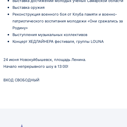
Выставка достижений молодых учёных Самарской области
Выставка оружия
Реконструкция военного боя от Клуба памяти и военно-
патриотического воспитания молодежи «Они сражались за
Родину»
Выступления музыкальных коллективов
Концерт ХЕДЛАЙНЕРА фестиваля, группы LOUNA
24 июня Новокуйбышевск, площадь Ленина.
Начало непрерывного шоу в 13:00!
ВХОД СВОБОДНЫЙ