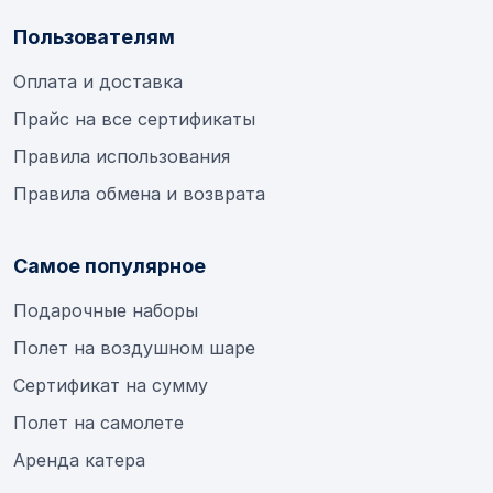
Пользователям
Оплата и доставка
Прайс на все сертификаты
Правила использования
Правила обмена и возврата
Самое популярное
Подарочные наборы
Полет на воздушном шаре
Сертификат на сумму
Полет на самолете
Аренда катера