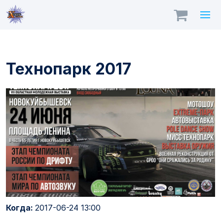
Технопарк 2017
Когда:
2017-06-24 13:00