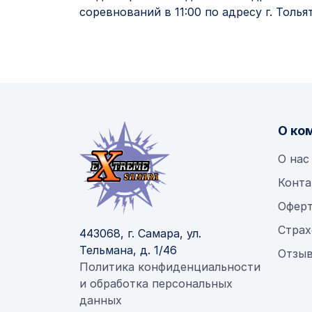
соревнований в 11:00 по адресу г. Тольят
О ко
О нас
Конта
Офер
Страх
443068, г. Самара, ул.
Тельмана, д. 1/46
Отзыв
Политика конфиденциальности
и обработка персональных
данных