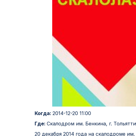
Когда:
2014-12-20 11:00
Где:
Скалодром им. Бенкина, г. Тольятти
20 декабря 2014 года на скалодроме им.