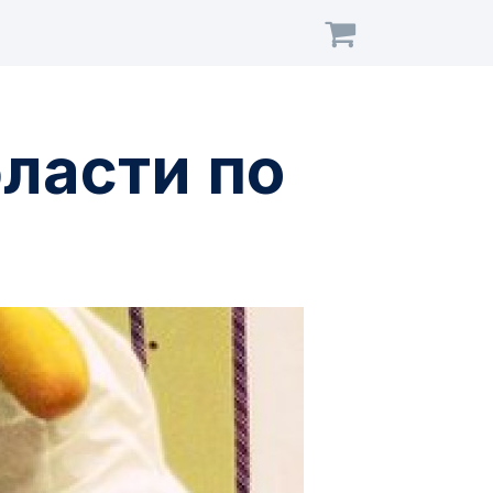
ласти по