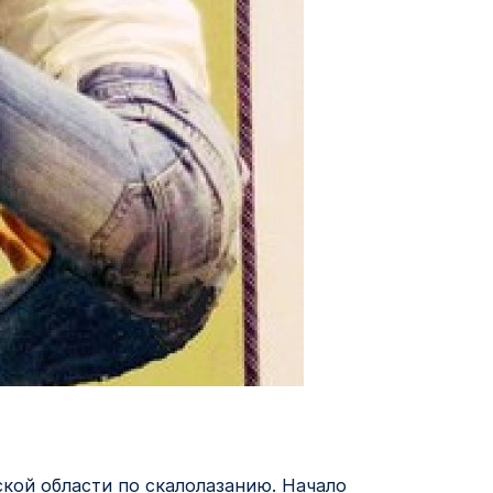
ской области по скалолазанию. Начало