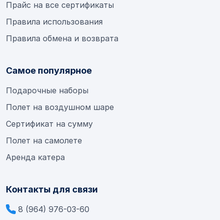
Прайс на все сертификаты
Правила использования
Правила обмена и возврата
Самое популярное
Подарочные наборы
Полет на воздушном шаре
Сертификат на сумму
Полет на самолете
Аренда катера
Контакты для связи
8 (964) 976-03-60