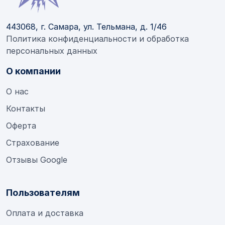
443068, г. Самара, ул. Тельмана, д. 1/46
Политика конфиденциальности и обработка
персональных данных
О компании
О нас
Контакты
Оферта
Страхование
Отзывы Google
Пользователям
Оплата и доставка