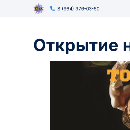
8 (964) 976-03-60
Открытие 