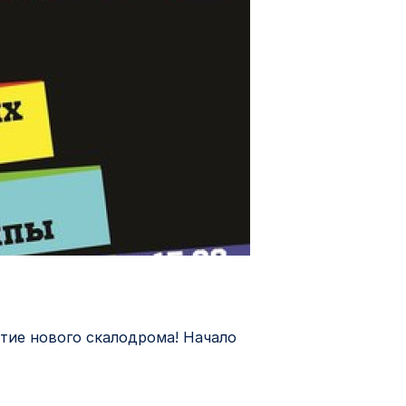
ытие нового скалодрома! Начало