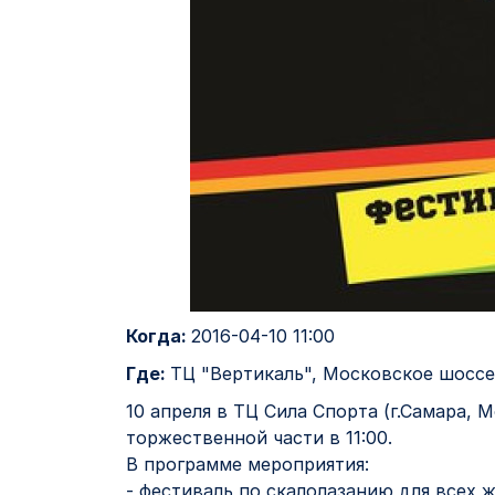
Когда:
2016-04-10 11:00
Где:
ТЦ "Вертикаль", Московское шоссе
10 апреля в ТЦ Сила Спорта (г.Самара,
торжественной части в 11:00.
В программе мероприятия:
- фестиваль по скалолазанию для всех ж