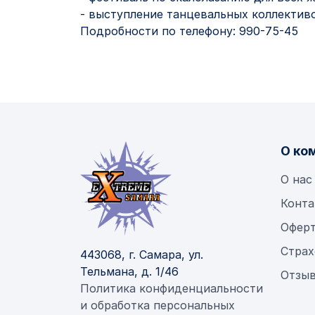
- выступление танцевальных коллектив
Подробности по телефону: 990-75-45
О ко
О нас
Конта
Офер
Страх
443068, г. Самара, ул.
Тельмана, д. 1/46
Отзыв
Политика конфиденциальности
и обработка персональных