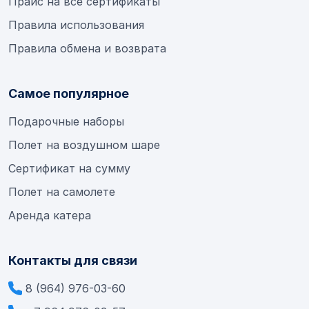
Прайс на все сертификаты
Правила использования
Правила обмена и возврата
Самое популярное
Подарочные наборы
Полет на воздушном шаре
Сертификат на сумму
Полет на самолете
Аренда катера
Контакты для связи
8 (964) 976-03-60