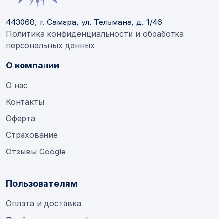
443068, г. Самара, ул. Тельмана, д. 1/46
Политика конфиденциальности и обработка
персональных данных
О компании
О нас
Контакты
Оферта
Страхование
Отзывы Google
Пользователям
Оплата и доставка