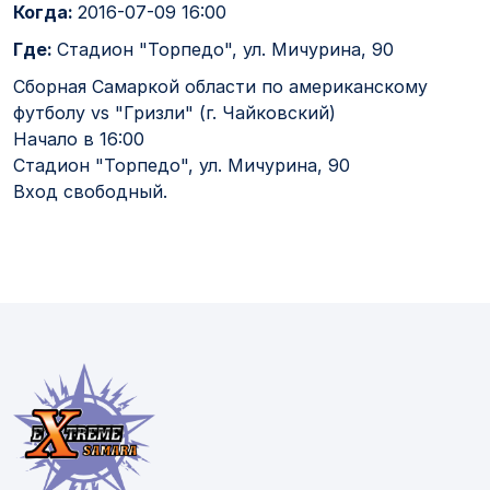
Когда:
2016-07-09 16:00
Где:
Стадион "Торпедо", ул. Мичурина, 90
Сборная Самаркой области по американскому
футболу vs "Гризли" (г. Чайковский)
Начало в 16:00
Стадион "Торпедо", ул. Мичурина, 90
Вход свободный.