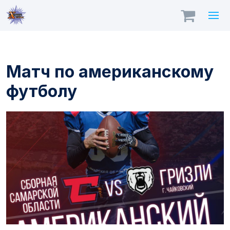
Матч по американскому
футболу