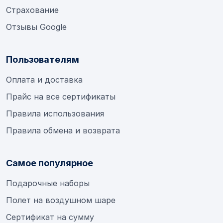
Страхование
Отзывы Google
Пользователям
Оплата и доставка
Прайс на все сертификаты
Правила использования
Правила обмена и возврата
Самое популярное
Подарочные наборы
Полет на воздушном шаре
Сертификат на сумму