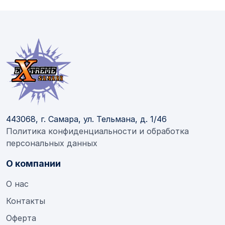
443068, г. Самара, ул. Тельмана, д. 1/46
Политика конфиденциальности и обработка
персональных данных
О компании
О нас
Контакты
Оферта