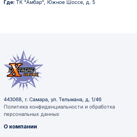
Где:
ТК "Амбар", Южное Шоссе, д. 5
443068, г. Самара, ул. Тельмана, д. 1/46
Политика конфиденциальности и обработка
персональных данных
О компании