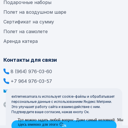
Подарочные наборы
Полет на воздушном шаре
Сертификат на сумму
Полет на самолете
Аренда катера
Контакты для связи
8 (964) 976-03-60
+7 964 976-03-57
info@extremesamara.ru
extremesamara.ru использует cookie-файлы и обрабатывает
персональные данные с использованием Яндекс Метрики.
Это улучшает работу сайта и взаимодействие с ним.
Подтвердите ваше согласие, нажав кнопу Ок.