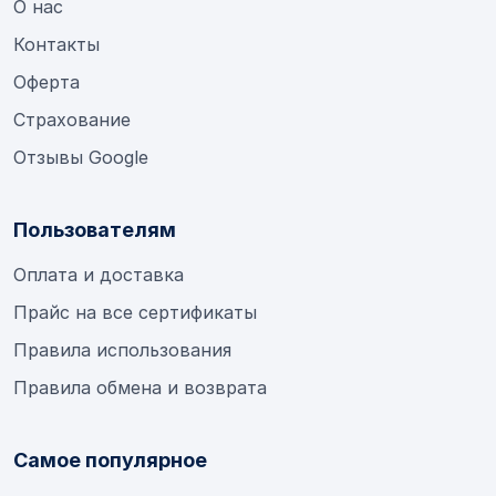
О нас
Контакты
Оферта
Страхование
Отзывы Google
Пользователям
Оплата и доставка
Прайс на все сертификаты
Правила использования
Правила обмена и возврата
Самое популярное