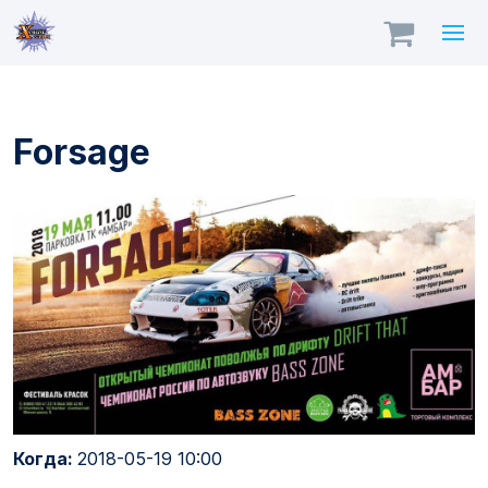
Forsage
Когда:
2018-05-19 10:00