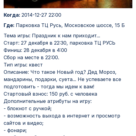
Когда:
2014-12-27 22:00
Где:
Парковка ТЦ Русь, Московское шоссе, 15 Б
Тема игры: Праздник к нам приходит...
Старт: 27 декабря в 22:30, парковка ТЦ РУСЬ
Финиш: 28 декабря в 4:00
Сбор на месте в 22:00.
Тип игры: квест
Описание: Что такое Новый год? Дед Мороз,
мандарины, подарки, суета... Не успеваете все
подготовить - тогда мы идем к вам!
Стартовый взнос: 150 руб. с человека
Дополнительные атрибуты на игру:
- блокнот с ручкой;
- возможность выхода в интернет и просмотр
сайтов и видео;
- фонари;