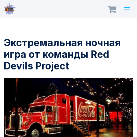
Экстремальная ночная
игра от команды Red
Devils Project