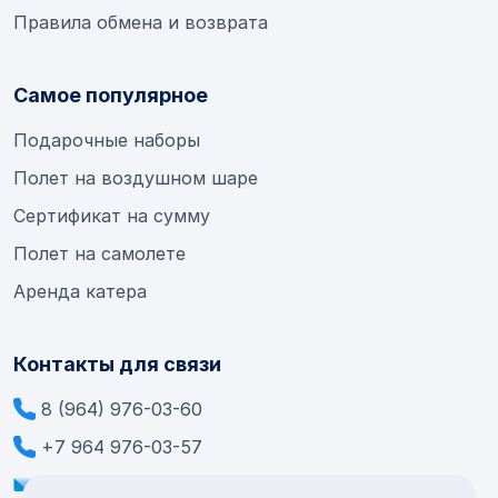
Правила обмена и возврата
Самое популярное
Подарочные наборы
Полет на воздушном шаре
Сертификат на сумму
Полет на самолете
Аренда катера
Контакты для связи
8 (964) 976-03-60
+7 964 976-03-57
info@extremesamara.ru