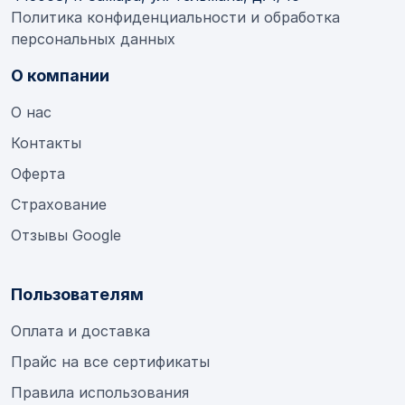
Политика конфиденциальности и обработка
персональных данных
О компании
О нас
Контакты
Оферта
Страхование
Отзывы Google
Пользователям
Оплата и доставка
Прайс на все сертификаты
Правила использования