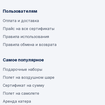
Пользователям
Оплата и доставка
Прайс на все сертификаты
Правила использования
Правила обмена и возврата
Самое популярное
Подарочные наборы
Полет на воздушном шаре
Сертификат на сумму
Полет на самолете
Аренда катера