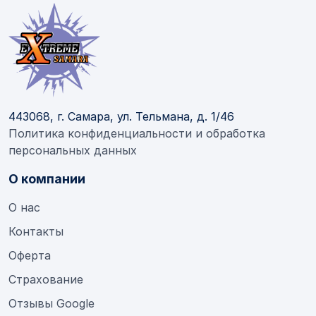
443068, г. Самара, ул. Тельмана, д. 1/46
Политика конфиденциальности и обработка
персональных данных
О компании
О нас
Контакты
Оферта
Страхование
Отзывы Google