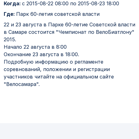
Когда:
с
2015-08-22 08:00
по
2015-08-23 18:00
Где:
Парк 60-летия советской власти
22 и 23 августа
в Парке 60-летие Советской власти
в Самаре состоится "Чемпионат по ВелоБиатлону"
2015.
Начало 22 августа в 8:00
Окончание 23 августа в 18:00.
Подробную информацию о регламенте
соревнований, положении и регистрации
участников читайте на официальном сайте
"Велосамара".