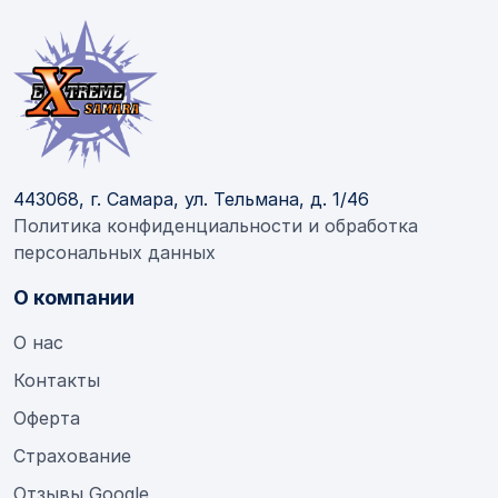
443068, г. Самара, ул. Тельмана, д. 1/46
Политика конфиденциальности и обработка
персональных данных
О компании
О нас
Контакты
Оферта
Страхование
Отзывы Google