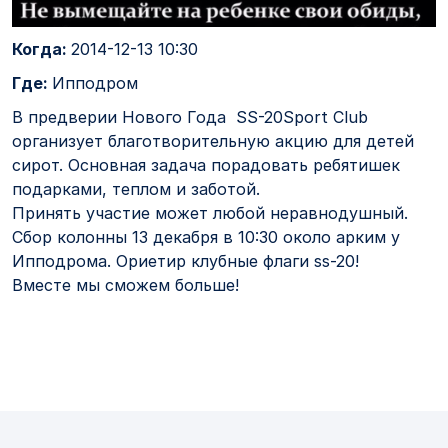
Когда:
2014-12-13 10:30
Где:
Ипподром
В предверии Нового Года SS-20Sport Club
организует благотворительную акцию для детей
сирот. Основная задача порадовать ребятишек
подарками, теплом и заботой.
Принять участие может любой неравнодушный.
Сбор колонны 13 декабря в 10:30 около арким у
Ипподрома. Ориетир клубные флаги ss-20!
Вместе мы сможем больше!