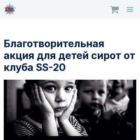
Благотворительная
акция для детей сирот от
клуба SS-20