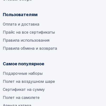
Пользователям
Оплата и доставка
Прайс на все сертификаты
Правила использования
Правила обмена и возврата
Самое популярное
Подарочные наборы
Полет на воздушном шаре
Сертификат на сумму
Полет на самолете
Аренда катера