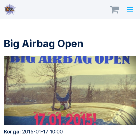
Big Airbag Open
Когда:
2015-01-17 10:00