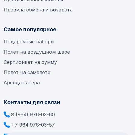
Правила обмена и возврата
Самое популярное
Подарочные наборы
Полет на воздушном шаре
Сертификат на сумму
Полет на самолете
Аренда катера
Контакты для связи
8 (964) 976-03-60
+7 964 976-03-57