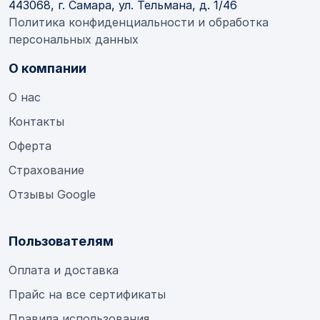
443068, г. Самара, ул. Тельмана, д. 1/46
Политика конфиденциальности и обработка
персональных данных
О компании
О нас
Контакты
Оферта
Страхование
Отзывы Google
Пользователям
Оплата и доставка
Прайс на все сертификаты
Правила использования