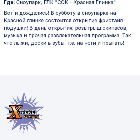
Где:
Сноупарк, ГЛК "СОК - Красная Глинка"
Вот и дождались! В субботу в сноупарке на
Красной глинке состоится открытие фристайл
подушки! В день открытия: розыгрыш скипасов,
музыка и прочая развлекательная программа. Так
что лыжи, доски в зубы, т.е. на ноги и прыгать!