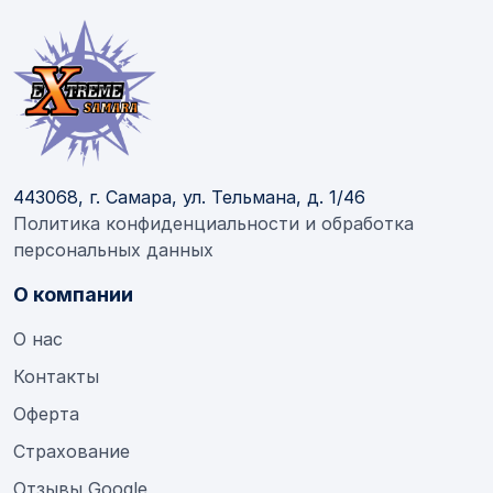
443068, г. Самара, ул. Тельмана, д. 1/46
Политика конфиденциальности и обработка
персональных данных
О компании
О нас
Контакты
Оферта
Страхование
Отзывы Google