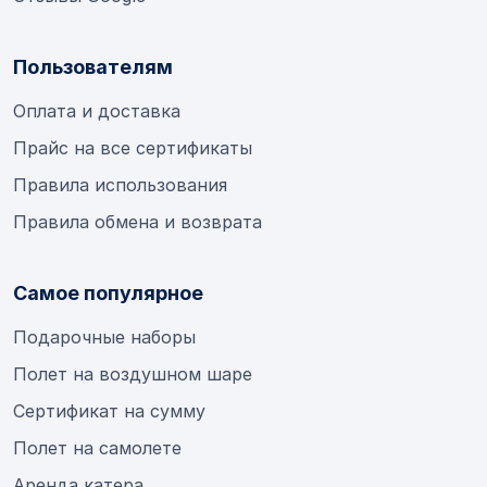
Пользователям
Оплата и доставка
Прайс на все сертификаты
Правила использования
Правила обмена и возврата
Самое популярное
Подарочные наборы
Полет на воздушном шаре
Сертификат на сумму
Полет на самолете
Аренда катера