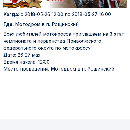
Когда:
с
2018-05-26 12:00
по
2018-05-27 16:00
Где:
Мотодром в п. Рощинский
Всех любителей мотокросса приглашаем на 3 этап
чемпионата и первенства Приволжского
федерального округа по мотокроссу!
Дата: 26-27 мая
Время начала: 12:00
Место проведения: Мотодром в п. Рощинский