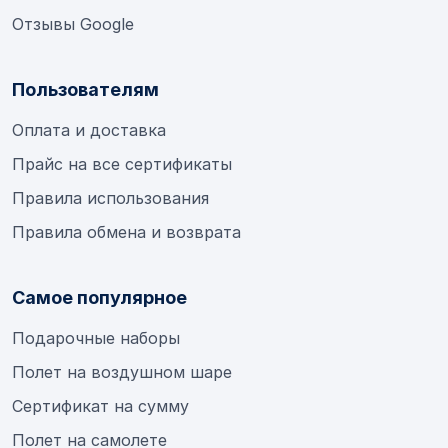
Отзывы Google
Пользователям
Оплата и доставка
Прайс на все сертификаты
Правила использования
Правила обмена и возврата
Самое популярное
Подарочные наборы
Полет на воздушном шаре
Сертификат на сумму
Полет на самолете