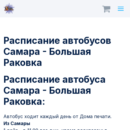
Расписание автобусов
Самара - Большая
Раковка
Расписание автобуса
Самара - Большая
Раковка:
Автобус ходит каждый день от Дома печати.
Из Самары