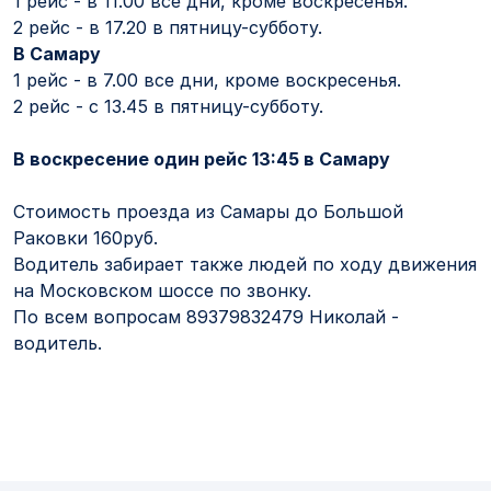
1 рейс - в 11.00 все дни, кроме воскресенья.
2 рейс - в 17.20 в пятницу-субботу.
В Самару
1 рейс - в 7.00 все дни, кроме воскресенья.
2 рейс - с 13.45 в пятницу-субботу.
В воскресение один рейс 13:45 в Самару
Стоимость проезда из Самары до Большой
Раковки 160руб.
Водитель забирает также людей по ходу движения
на Московском шоссе по звонку.
По всем вопросам 89379832479 Николай -
водитель.