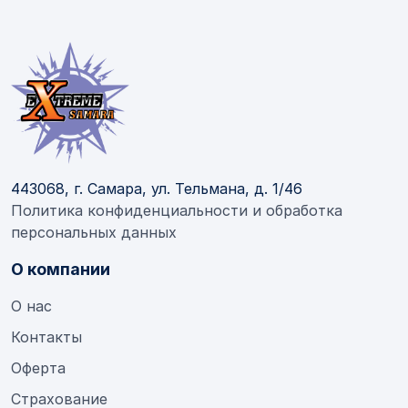
443068, г. Самара, ул. Тельмана, д. 1/46
Политика конфиденциальности и обработка
персональных данных
О компании
О нас
Контакты
Оферта
Страхование